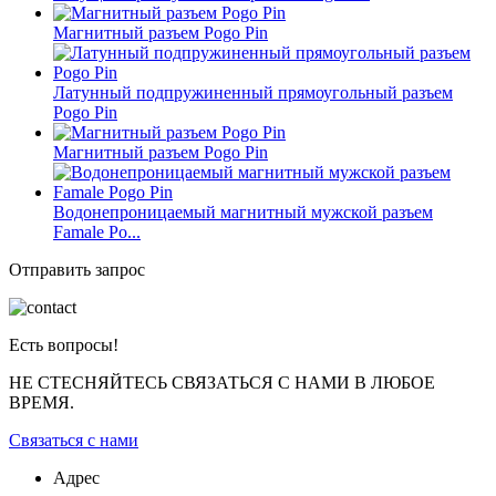
Магнитный разъем Pogo Pin
Латунный подпружиненный прямоугольный разъем
Pogo Pin
Магнитный разъем Pogo Pin
Водонепроницаемый магнитный мужской разъем
Famale Po...
Отправить запрос
Есть вопросы!
НЕ СТЕСНЯЙТЕСЬ СВЯЗАТЬСЯ С НАМИ В ЛЮБОЕ
ВРЕМЯ.
Связаться с нами
Адрес